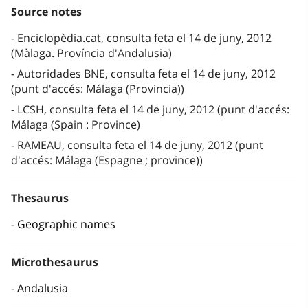
Source notes
Enciclopèdia.cat, consulta feta el 14 de juny, 2012
(Màlaga. Província d'Andalusia)
Autoridades BNE, consulta feta el 14 de juny, 2012
(punt d'accés: Málaga (Provincia))
LCSH, consulta feta el 14 de juny, 2012 (punt d'accés:
Málaga (Spain : Province)
RAMEAU, consulta feta el 14 de juny, 2012 (punt
d'accés: Málaga (Espagne ; province))
Thesaurus
Geographic names
Microthesaurus
Andalusia