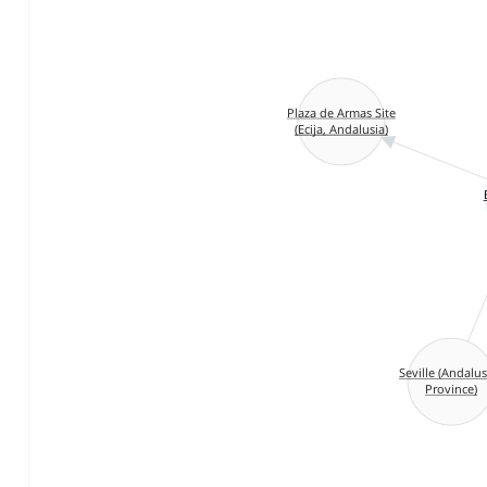
Plaza de Armas Site
(Ecija, Andalusia)
Seville (Andalus
Province)