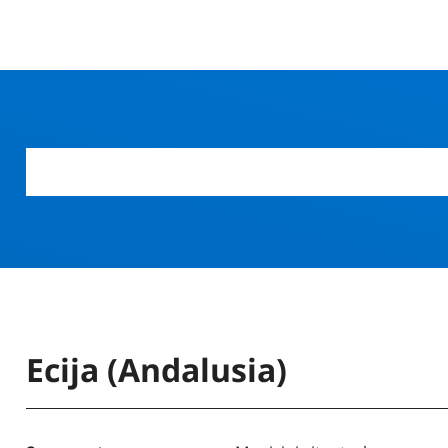
Ecija (Andalusia)