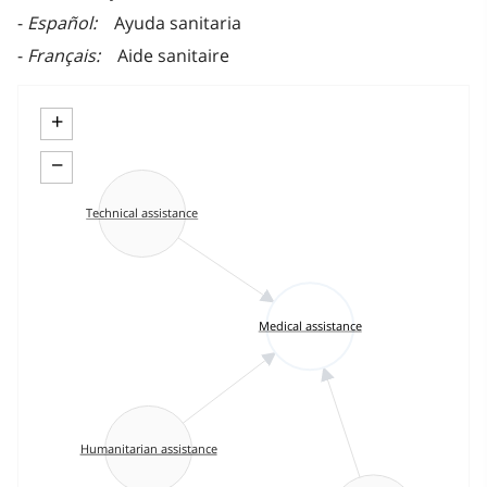
Español
Ayuda sanitaria
Français
Aide sanitaire
+
−
Technical assistance
Medical assistance
Humanitarian assistance