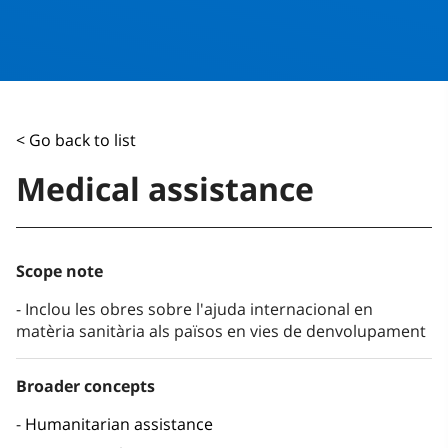
< Go back to list
Medical assistance
Scope note
Inclou les obres sobre l'ajuda internacional en
matèria sanitària als països en vies de denvolupament
Broader concepts
Humanitarian assistance