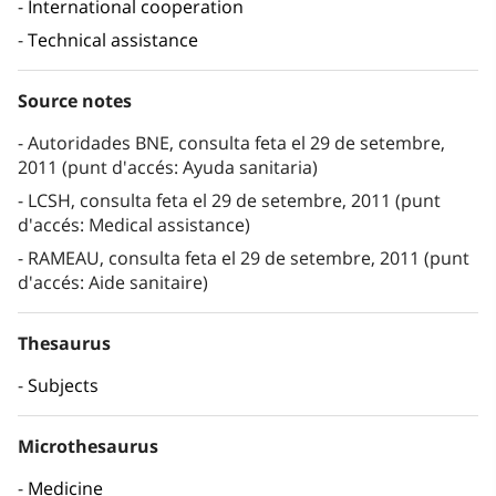
International cooperation
Technical assistance
Source notes
Autoridades BNE, consulta feta el 29 de setembre,
2011 (punt d'accés: Ayuda sanitaria)
LCSH, consulta feta el 29 de setembre, 2011 (punt
d'accés: Medical assistance)
RAMEAU, consulta feta el 29 de setembre, 2011 (punt
d'accés: Aide sanitaire)
Thesaurus
Subjects
Microthesaurus
Medicine