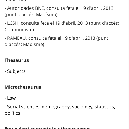
Autoridades BNE, consulta feta el 19 d'abril, 2013
(punt d'accés: Maoísmo)
LCSH, consulta feta el 19 d'abril, 2013 (punt d'accés:
Communism)
RAMEAU, consulta feta el 19 d'abril, 2013 (punt
d'accés: Maoïsme)
Thesaurus
Subjects
Microthesaurus
Law
Social sciences: demography, sociology, statistics,
polítics
Equivalent concepts in other schemes