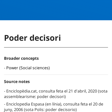
Poder decisori
Broader concepts
Power (Social sciences)
Source notes
Enciclopèdia.cat, consulta feta el 21 d'abril, 2020 (sota
assemblearisme: poder decisori)
Enciclopedia Espasa (en línia), consulta feta el 20 de
juny, 2006 (sota Polis: poder decisorio)