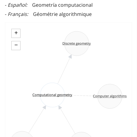
Español
Geometría computacional
Français
Géométrie algorithmique
+
−
Discrete geometry
Computational geometry
Computer algorithms