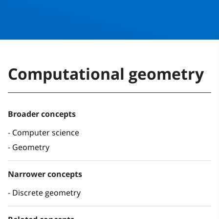
Computational geometry
Broader concepts
Computer science
Geometry
Narrower concepts
Discrete geometry