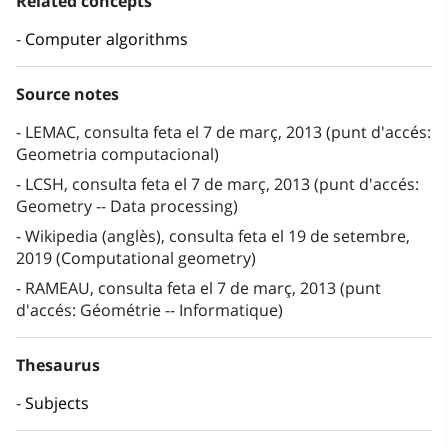
Related concepts
Computer algorithms
Source notes
LEMAC, consulta feta el 7 de març, 2013 (punt d'accés:
Geometria computacional)
LCSH, consulta feta el 7 de març, 2013 (punt d'accés:
Geometry -- Data processing)
Wikipedia (anglès), consulta feta el 19 de setembre,
2019 (Computational geometry)
RAMEAU, consulta feta el 7 de març, 2013 (punt
d'accés: Géométrie -- Informatique)
Thesaurus
Subjects