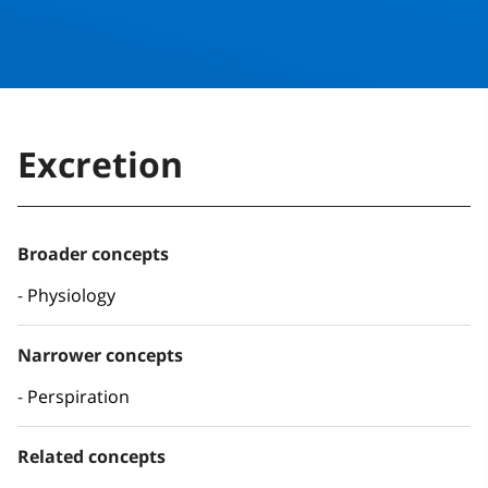
Excretion
Broader concepts
Physiology
Narrower concepts
Perspiration
Related concepts