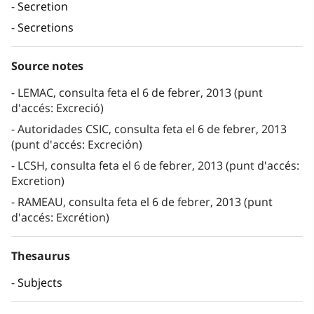
Secretion
Secretions
Source notes
LEMAC, consulta feta el 6 de febrer, 2013 (punt
d'accés: Excreció)
Autoridades CSIC, consulta feta el 6 de febrer, 2013
(punt d'accés: Excreción)
LCSH, consulta feta el 6 de febrer, 2013 (punt d'accés:
Excretion)
RAMEAU, consulta feta el 6 de febrer, 2013 (punt
d'accés: Excrétion)
Thesaurus
Subjects