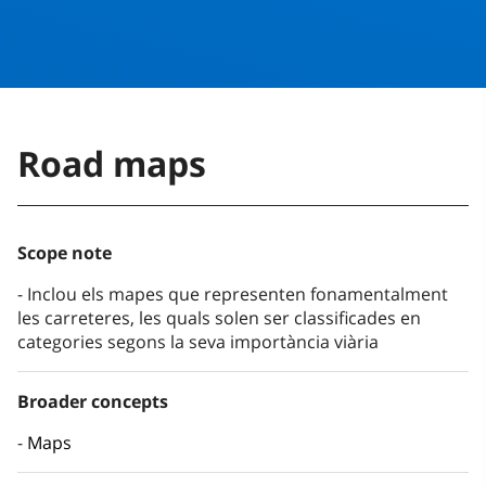
Road maps
Scope note
Inclou els mapes que representen fonamentalment
les carreteres, les quals solen ser classificades en
categories segons la seva importància viària
Broader concepts
Maps