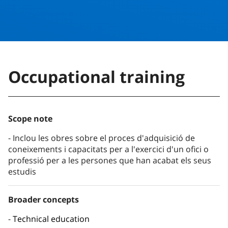
Occupational training
Scope note
Inclou les obres sobre el proces d'adquisició de
coneixements i capacitats per a l'exercici d'un ofici o
professió per a les persones que han acabat els seus
estudis
Broader concepts
Technical education