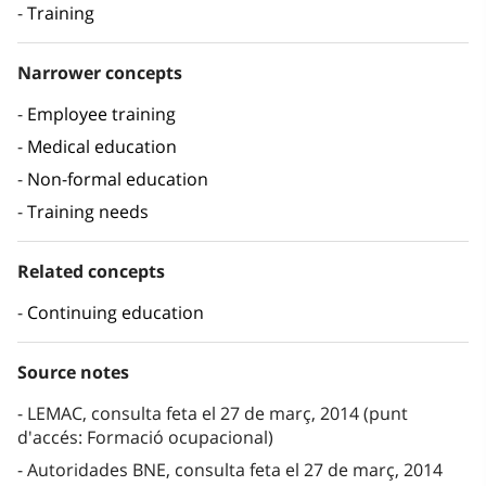
Training
Narrower concepts
Employee training
Medical education
Non-formal education
Training needs
Related concepts
Continuing education
Source notes
LEMAC, consulta feta el 27 de març, 2014 (punt
d'accés: Formació ocupacional)
Autoridades BNE, consulta feta el 27 de març, 2014