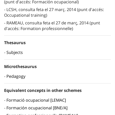
(punt d'accés: Formación ocupacional)
LCSH, consulta feta el 27 març. 2014 (punt d'accés:
Occupational training)
RAMEAU, consulta feta el 27 de març, 2014 (punt
d'accés: Formation professionnelle)
Thesaurus
Subjects
Microthesaurus
Pedagogy
Equivalent concepts in other schemes
Formació ocupacional [LEMAC]
Formación ocupacional [BNE/A]