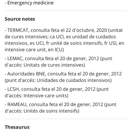
Emergency medicine
Source notes
TERMCAT, consulta feta el 22 d'octubre, 2020 (unitat
de cures intensives; ca UCI, es unidad de cuidados
intensivos, es UCI, fr unité de soins intensifs, fr USI, en
intensive care unit, en ICU)
LEMAC, consulta feta el 20 de gener, 2012 (punt
d'accés: Unitats de cures intensives)
Autoridades BNE, consulta feta el 20 de gener, 2012
(punt d'accés: Unidades de cuidados intensivos)
LCSH, consulta feta el 20 de gener, 2012 (punt
d'accés: Intensive care units)
RAMEAU, consulta feta el 20 de gener, 2012 (punt
d'accés: Unités de soins intensifs)
Thesaurus