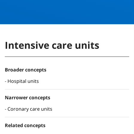
Intensive care units
Broader concepts
Hospital units
Narrower concepts
Coronary care units
Related concepts