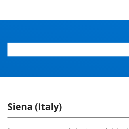
Siena (Italy)