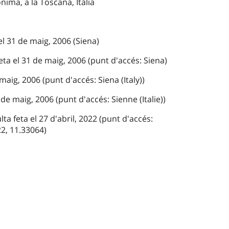
nima, a la Toscana, Itàlia
 el 31 de maig, 2006 (Siena)
ta el 31 de maig, 2006 (punt d'accés: Siena)
maig, 2006 (punt d'accés: Siena (Italy))
de maig, 2006 (punt d'accés: Sienne (Italie))
 feta el 27 d'abril, 2022 (punt d'accés:
2, 11.33064)