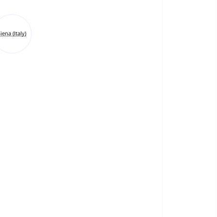
iena (Italy)