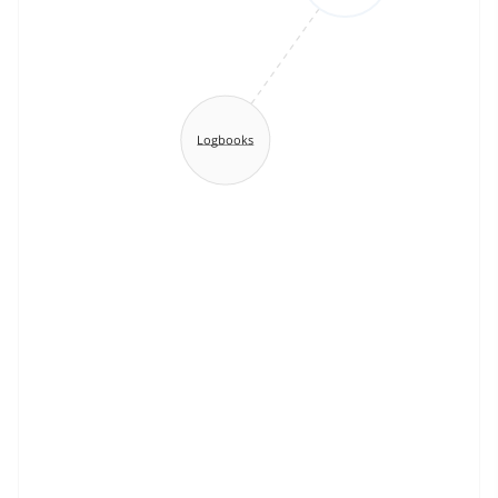
Logbooks