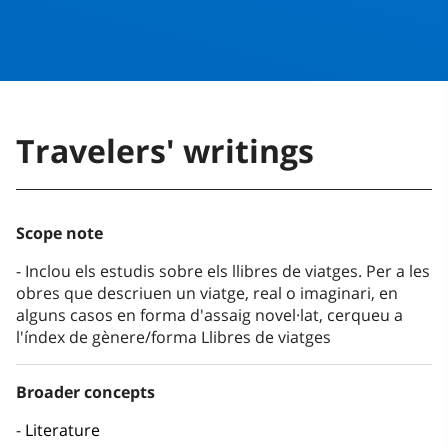
Travelers' writings
Scope note
Inclou els estudis sobre els llibres de viatges. Per a les
obres que descriuen un viatge, real o imaginari, en
alguns casos en forma d'assaig novel·lat, cerqueu a
l'índex de gènere/forma Llibres de viatges
Broader concepts
Literature