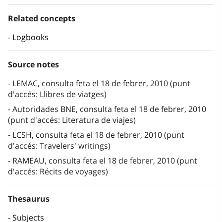
Related concepts
Logbooks
Source notes
LEMAC, consulta feta el 18 de febrer, 2010 (punt
d'accés: Llibres de viatges)
Autoridades BNE, consulta feta el 18 de febrer, 2010
(punt d'accés: Literatura de viajes)
LCSH, consulta feta el 18 de febrer, 2010 (punt
d'accés: Travelers' writings)
RAMEAU, consulta feta el 18 de febrer, 2010 (punt
d'accés: Récits de voyages)
Thesaurus
Subjects