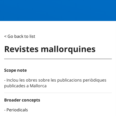
< Go back to list
Revistes mallorquines
Scope note
Inclou les obres sobre les publicacions periòdiques
publicades a Mallorca
Broader concepts
Periodicals