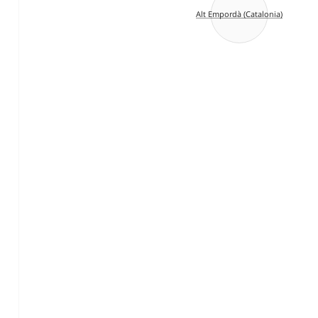
Alt Empordà (Catalonia)