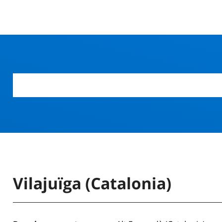
Vilajuïga (Catalonia)