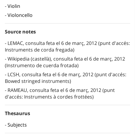
Violin
Violoncello
Source notes
LEMAC, consulta feta el 6 de març, 2012 (punt d'accés:
Instruments de corda fregada)
Wikipedia (castellà), consulta feta el 6 de març, 2012
(Instrumento de cuerda frotada)
LCSH, consulta feta el 6 de març, 2012 (punt d'accés:
Bowed stringed instruments)
RAMEAU, consulta feta el 6 de març, 2012 (punt
d'accés: Instruments à cordes frottées)
Thesaurus
Subjects