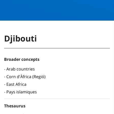
Djibouti
Broader concepts
Arab countries
Corn d'Àfrica (Regió)
East Africa
Pays islamiques
Thesaurus