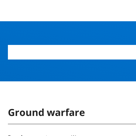
Ground warfare