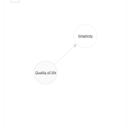
Simplicity
Quality of life