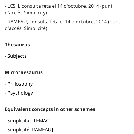
LCSH, consulta feta el 14 d'octubre, 2014 (punt
d'accés: Simplicity)
RAMEAU, consulta feta el 14 d'octubre, 2014 (punt
d'accés: Simplicité)
Thesaurus
Subjects
Microthesaurus
Philosophy
Psychology
Equivalent concepts in other schemes
Simplicitat [LEMAC]
Simplicité [RAMEAU]