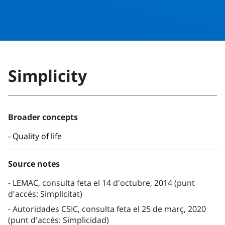
Simplicity
Broader concepts
Quality of life
Source notes
LEMAC, consulta feta el 14 d'octubre, 2014 (punt
d'accés: Simplicitat)
Autoridades CSIC, consulta feta el 25 de març, 2020
(punt d'accés: Simplicidad)