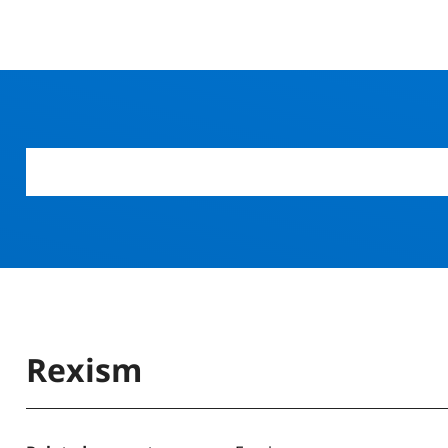
Rexism