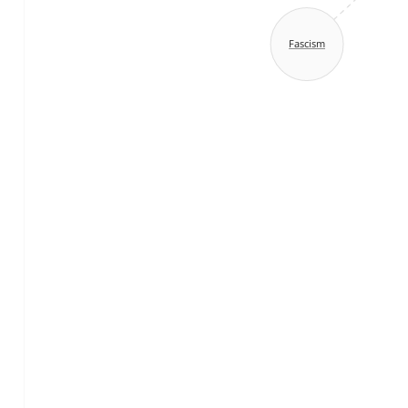
Fascism