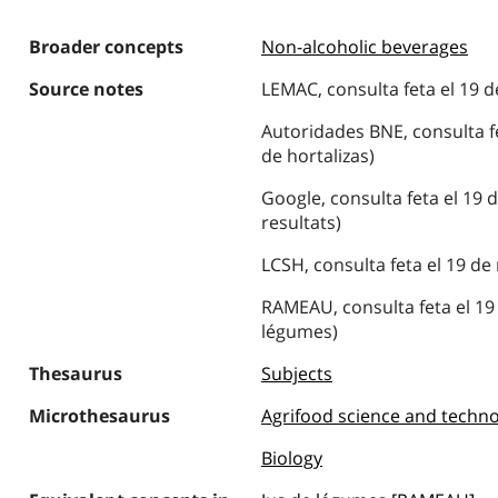
Broader concepts
Non-alcoholic beverages
Source notes
LEMAC, consulta feta el 19 d
Autoridades BNE, consulta f
de hortalizas)
Google, consulta feta el 19 
resultats)
LCSH, consulta feta el 19 de
RAMEAU, consulta feta el 19 
légumes)
Thesaurus
Subjects
Microthesaurus
Agrifood science and technol
Biology