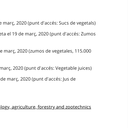
e març, 2020 (punt d'accés: Sucs de vegetals)
eta el 19 de març, 2020 (punt d'accés: Zumos
de març, 2020 (zumos de vegetales, 115.000
 març, 2020 (punt d'accés: Vegetable juices)
de març, 2020 (punt d'accés: Jus de
ogy, agriculture, forestry and zootechnics