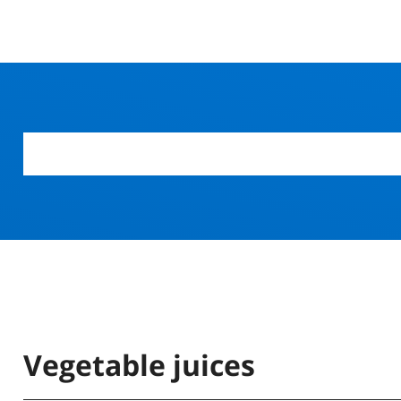
Vegetable juices