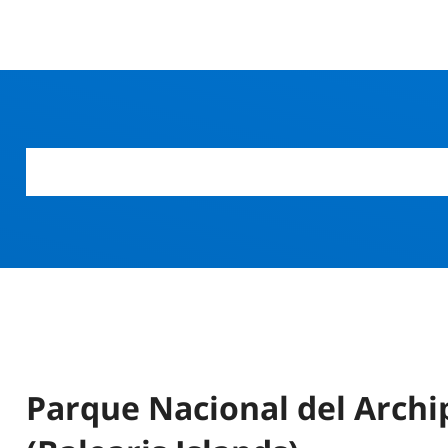
Parque Nacional del Archi