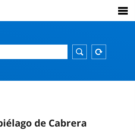
piélago de Cabrera