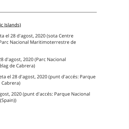
c Islands)
ta el 28 d'agost, 2020 (sota Centre
 Parc Nacional Maritimoterrestre de
 28 d'agost, 2020 (Parc Nacional
pèlag de Cabrera)
ta el 28 d'agost, 2020 (punt d'accés: Parque
e Cabrera)
agost, 2020 (punt d'accés: Parque Nacional
(Spain))