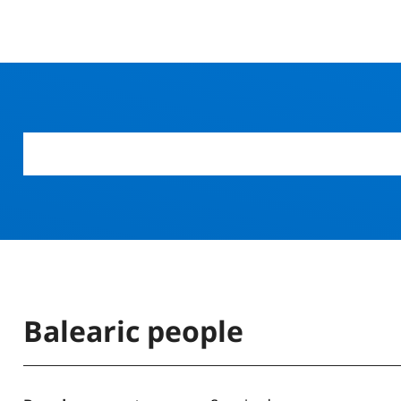
Balearic people