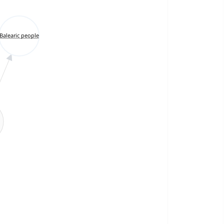
Balearic people