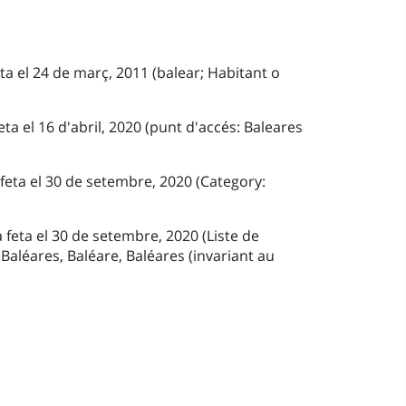
eta el 24 de març, 2011 (balear; Habitant o
ta el 16 d'abril, 2020 (punt d'accés: Baleares
 feta el 30 de setembre, 2020 (Category:
 feta el 30 de setembre, 2020 (Liste de
 Baléares, Baléare, Baléares (invariant au