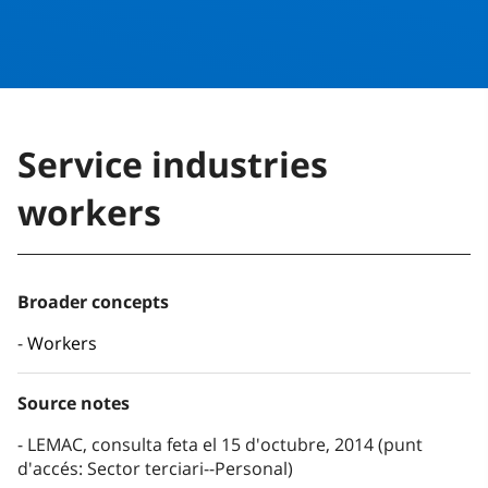
Service industries
workers
Broader concepts
Workers
Source notes
LEMAC, consulta feta el 15 d'octubre, 2014 (punt
d'accés: Sector terciari--Personal)