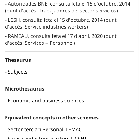
Autoridades BNE, consulta feta el 15 d'octubre, 2014
(punt d'accés: Trabajadores del sector servicios)
LCSH, consulta feta el 15 d'octubre, 2014 (punt
d'accés: Service industries workers)
RAMEAU, consulta feta el 17 d'abril, 2020 (punt
d'accés: Services -- Personnel)
Thesaurus
Subjects
Microthesaurus
Economic and business sciences
Equivalent concepts in other schemes
Sector terciari-Personal [LEMAC]
Service industries workers [LCSH]