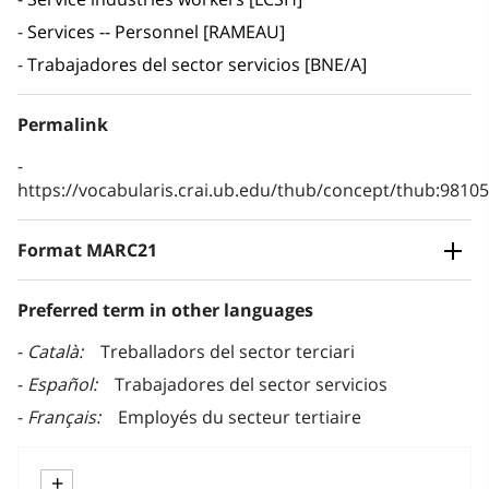
Services -- Personnel [RAMEAU]
Trabajadores del sector servicios [BNE/A]
Permalink
https://vocabularis.crai.ub.edu/thub/concept/thub:981
Format MARC21
Preferred term in other languages
Català
Treballadors del sector terciari
Español
Trabajadores del sector servicios
Français
Employés du secteur tertiaire
+