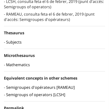
LCSH, consulta feta el 6 de febrer, 2019 (punt d'accés:
Semigroups of operators)
RAMEAU, consulta feta el 6 de febrer, 2019 (punt
d'accés: Semigroupes d'opérateurs)
Thesaurus
Subjects
Microthesaurus
Mathematics
Equivalent concepts in other schemes
Semigroupes d'opérateurs [RAMEAU]
Semigroups of operators [LCSH]
Permalink