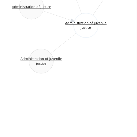
Administration of justice
Administration of juvenile
justice
Administration of juvenile
justice