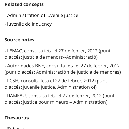
Related concepts
Administration of juvenile justice
Juvenile delinquency
Source notes
LEMAC, consulta feta el 27 de febrer, 2012 (punt
d'accés: Justícia de menors--Administració)
Autoridades BNE, consulta feta el 27 de febrer, 2012
(punt d'accés: Administración de justicia de menores)
LCSH, consulta feta el 27 de febrer, 2012 (punt
d'accés: Juvenile justice, Administration of)
RAMEAU, consulta feta el 27 de febrer, 2012 (punt
d'accés: Justice pour mineurs -- Administration)
Thesaurus
Subjects