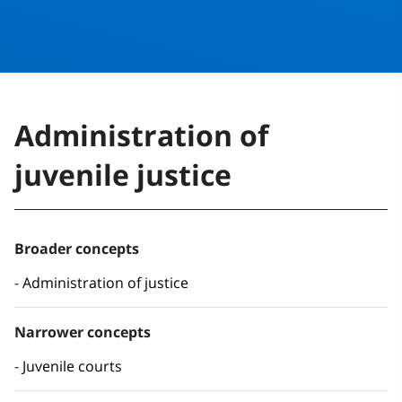
Administration of
juvenile justice
Broader concepts
Administration of justice
Narrower concepts
Juvenile courts