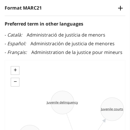
Format MARC21
Preferred term in other languages
Català
Administració de justícia de menors
Español
Administración de justicia de menores
Français
Administration de la justice pour mineurs
+
−
Juvenile delinquency
Juvenile courts