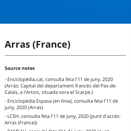
Arras (France)
Source notes
Enciclopèdia.cat, consulta feta l'11 de juny, 2020
(Arràs; Capital del departament francès del Pas-de-
Calais, a l'Artois, situada vora el Scarpe.)
Enciclopedia Espasa (en línia), consulta feta l'11 de
juny, 2020 (Arras)
LCSH, consulta feta l'11 de juny, 2020 (punt d'accés:
Arras (France))