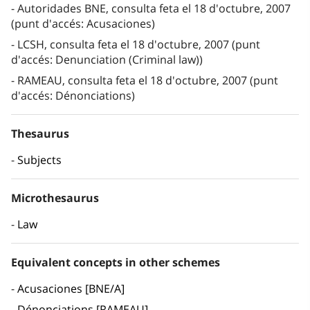
Autoridades BNE, consulta feta el 18 d'octubre, 2007
(punt d'accés: Acusaciones)
LCSH, consulta feta el 18 d'octubre, 2007 (punt
d'accés: Denunciation (Criminal law))
RAMEAU, consulta feta el 18 d'octubre, 2007 (punt
d'accés: Dénonciations)
Thesaurus
Subjects
Microthesaurus
Law
Equivalent concepts in other schemes
Acusaciones [BNE/A]
Dénonciations [RAMEAU]