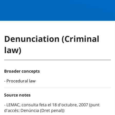
Denunciation (Criminal
law)
Broader concepts
Procedural law
Source notes
LEMAC, consulta feta el 18 d'octubre, 2007 (punt
d'accés: Denúncia (Dret penal))