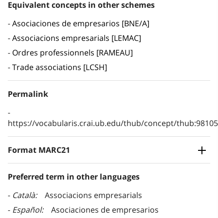
Equivalent concepts in other schemes
Asociaciones de empresarios [BNE/A]
Associacions empresarials [LEMAC]
Ordres professionnels [RAMEAU]
Trade associations [LCSH]
Permalink
https://vocabularis.crai.ub.edu/thub/concept/thub:981
Format MARC21
Preferred term in other languages
Català
Associacions empresarials
Español
Asociaciones de empresarios