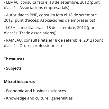
LEMAC, consulta feta el 18 de setembre, 2012 (punt
d'accés: Associacions empresarials)
Autoridades BNE, consulta feta el 18 de setembre,
2012 (punt d'accés: Asociaciones de empresarios)
LCSH, consulta feta el 18 de setembre, 2012 (punt
d'accés: Trade associations))
RAMEAU, consulta feta el 18 de setembre, 2012 (punt
d'accés: Ordres professionnels)
Thesaurus
Subjects
Microthesaurus
Economic and business sciences
Knowledge and culture : generalities