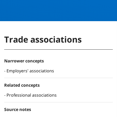
Trade associations
Narrower concepts
Employers' associations
Related concepts
Professional associations
Source notes