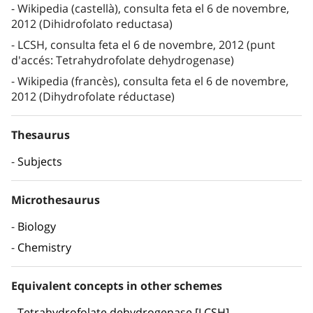
Wikipedia (castellà), consulta feta el 6 de novembre,
2012 (Dihidrofolato reductasa)
LCSH, consulta feta el 6 de novembre, 2012 (punt
d'accés: Tetrahydrofolate dehydrogenase)
Wikipedia (francès), consulta feta el 6 de novembre,
2012 (Dihydrofolate réductase)
Thesaurus
Subjects
Microthesaurus
Biology
Chemistry
Equivalent concepts in other schemes
Tetrahydrofolate dehydrogenase [LCSH]