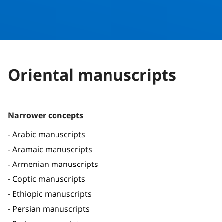
Oriental manuscripts
Narrower concepts
Arabic manuscripts
Aramaic manuscripts
Armenian manuscripts
Coptic manuscripts
Ethiopic manuscripts
Persian manuscripts