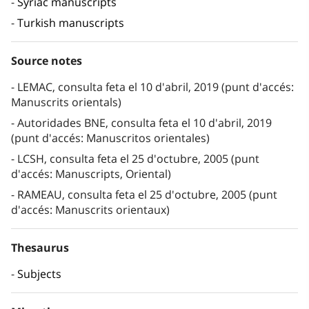
Syriac manuscripts
Turkish manuscripts
Source notes
LEMAC, consulta feta el 10 d'abril, 2019 (punt d'accés:
Manuscrits orientals)
Autoridades BNE, consulta feta el 10 d'abril, 2019
(punt d'accés: Manuscritos orientales)
LCSH, consulta feta el 25 d'octubre, 2005 (punt
d'accés: Manuscripts, Oriental)
RAMEAU, consulta feta el 25 d'octubre, 2005 (punt
d'accés: Manuscrits orientaux)
Thesaurus
Subjects