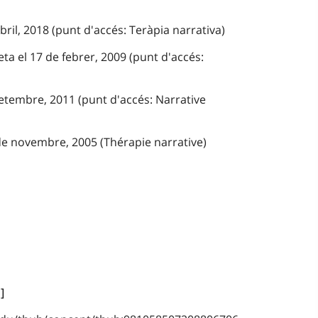
bril, 2018 (punt d'accés: Teràpia narrativa)
ta el 17 de febrer, 2009 (punt d'accés:
setembre, 2011 (punt d'accés: Narrative
de novembre, 2005 (Thérapie narrative)
]