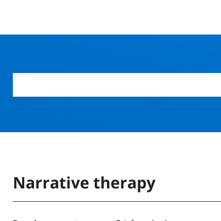
Narrative therapy