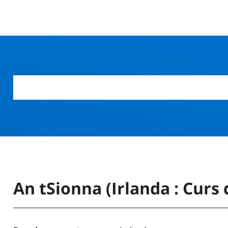
An tSionna (Irlanda : Curs 