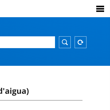
d'aigua)