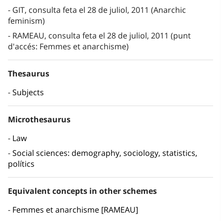
GIT, consulta feta el 28 de juliol, 2011 (Anarchic
feminism)
RAMEAU, consulta feta el 28 de juliol, 2011 (punt
d'accés: Femmes et anarchisme)
Thesaurus
Subjects
Microthesaurus
Law
Social sciences: demography, sociology, statistics,
polítics
Equivalent concepts in other schemes
Femmes et anarchisme [RAMEAU]