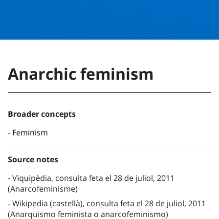
Anarchic feminism
Broader concepts
Feminism
Source notes
Viquipèdia, consulta feta el 28 de juliol, 2011
(Anarcofeminisme)
Wikipedia (castellà), consulta feta el 28 de juliol, 2011
(Anarquismo feminista o anarcofeminismo)