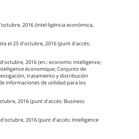
d'octubre, 2016 (Intel·ligència econòmica,
ta el 25 d'octubre, 2016 (punt d'accés:
 d'octubre, 2016 (en.: economic intelligence;
intelligence économique; Conjunto de
estigación, tratamiento y distribución
de informaciones de utilidad para los
octubre, 2016 (punt d'accés: Business
d'octubre, 2016 (punt d'accés: Intelligence