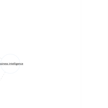
siness intelligence