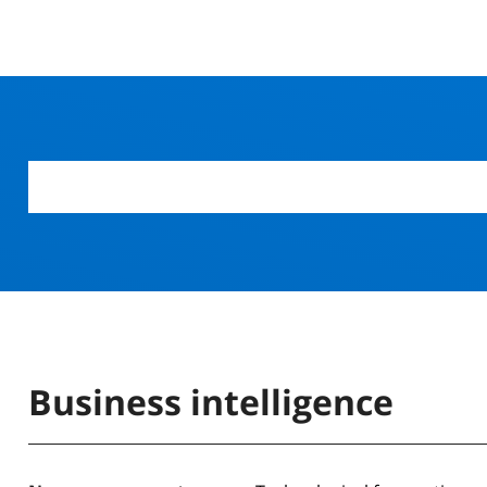
Business intelligence