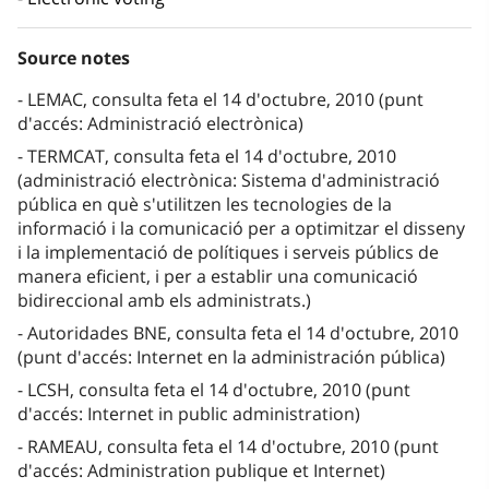
Source notes
LEMAC, consulta feta el 14 d'octubre, 2010 (punt
d'accés: Administració electrònica)
TERMCAT, consulta feta el 14 d'octubre, 2010
(administració electrònica: Sistema d'administració
pública en què s'utilitzen les tecnologies de la
informació i la comunicació per a optimitzar el disseny
i la implementació de polítiques i serveis públics de
manera eficient, i per a establir una comunicació
bidireccional amb els administrats.)
Autoridades BNE, consulta feta el 14 d'octubre, 2010
(punt d'accés: Internet en la administración pública)
LCSH, consulta feta el 14 d'octubre, 2010 (punt
d'accés: Internet in public administration)
RAMEAU, consulta feta el 14 d'octubre, 2010 (punt
d'accés: Administration publique et Internet)