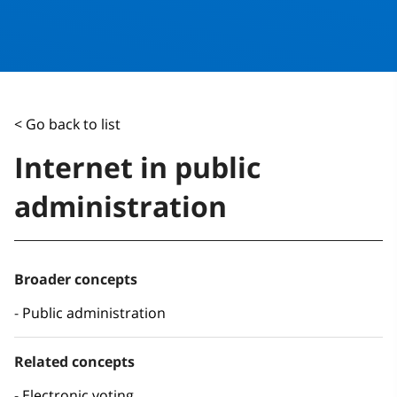
< Go back to list
Internet in public
administration
Broader concepts
Public administration
Related concepts
Electronic voting