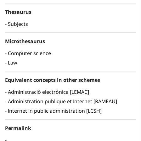
Thesaurus
Subjects
Microthesaurus
Computer science
Law
Equivalent concepts in other schemes
Administració electrònica [LEMAC]
Administration publique et Internet [RAMEAU]
Internet in public administration [LCSH]
Permalink