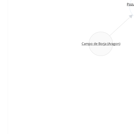
Pozu
Campo de Borja (Aragon)