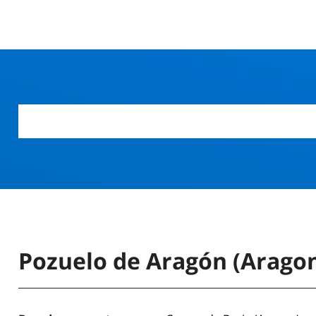
Pozuelo de Aragón (Arago