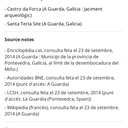
Castro da Forca (A Guarda, Galícia : Jaciment
arqueològic)
Santa Tecla Site (A Guarda, Galicia)
Source notes
Enciclopèdia.cat, consulta feta el 23 de setembre,
2014 (A Guarda : Municipi de la província de
Pontevedra, Galícia, al límit de la desembocadura del
Miño.)
Autoridades BNE, consulta feta el 23 de setembre,
2014 (punt d'accés: A Guarda)
LCSH, consulta feta el 23 de setembre, 2014 (punt
d'accés: La Guardia (Pontevedra, Spain))
Wikipedia (francès), consulta feta el 23 de setembre,
2014 (A Guarda)