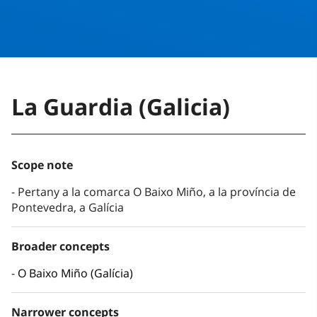
La Guardia (Galicia)
Scope note
Pertany a la comarca O Baixo Miño, a la província de
Pontevedra, a Galícia
Broader concepts
O Baixo Miño (Galícia)
Narrower concepts