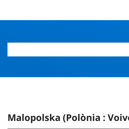
Malopolska (Polònia : Voiv