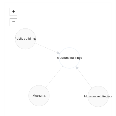
+
−
Public buildings
Museum buildings
Museums
Museum architecture