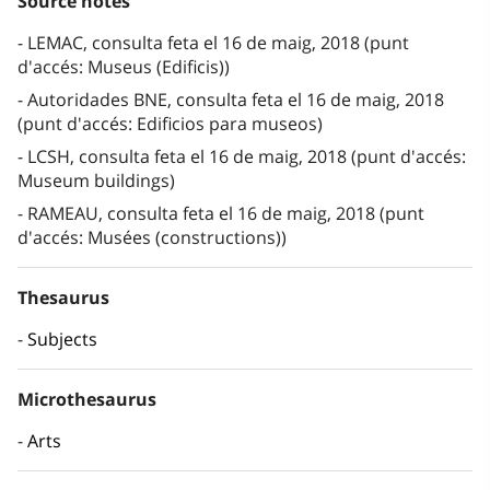
Source notes
LEMAC, consulta feta el 16 de maig, 2018 (punt
d'accés: Museus (Edificis))
Autoridades BNE, consulta feta el 16 de maig, 2018
(punt d'accés: Edificios para museos)
LCSH, consulta feta el 16 de maig, 2018 (punt d'accés:
Museum buildings)
RAMEAU, consulta feta el 16 de maig, 2018 (punt
d'accés: Musées (constructions))
Thesaurus
Subjects
Microthesaurus
Arts