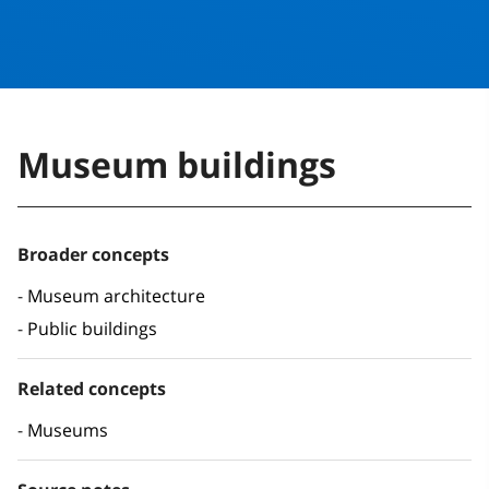
Museum buildings
Broader concepts
Museum architecture
Public buildings
Related concepts
Museums