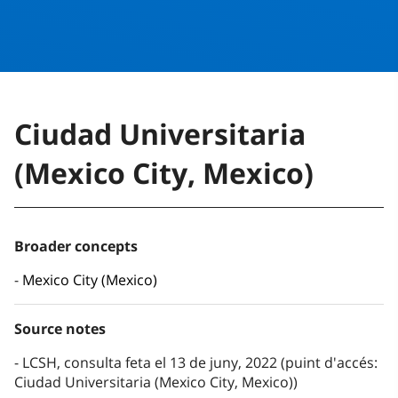
Ciudad Universitaria
(Mexico City, Mexico)
Broader concepts
Mexico City (Mexico)
Source notes
LCSH, consulta feta el 13 de juny, 2022 (puint d'accés:
Ciudad Universitaria (Mexico City, Mexico))