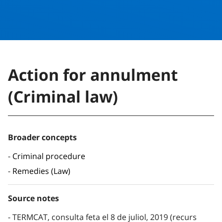
Action for annulment
(Criminal law)
Broader concepts
Criminal procedure
Remedies (Law)
Source notes
TERMCAT, consulta feta el 8 de juliol, 2019 (recurs