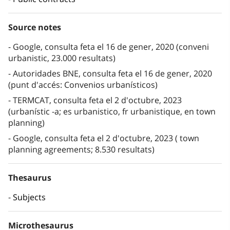
Source notes
Google, consulta feta el 16 de gener, 2020 (conveni
urbanistic, 23.000 resultats)
Autoridades BNE, consulta feta el 16 de gener, 2020
(punt d'accés: Convenios urbanísticos)
TERMCAT, consulta feta el 2 d'octubre, 2023
(urbanístic -a; es urbanistico, fr urbanistique, en town
planning)
Google, consulta feta el 2 d'octubre, 2023 ( town
planning agreements; 8.530 resultats)
Thesaurus
Subjects
Microthesaurus