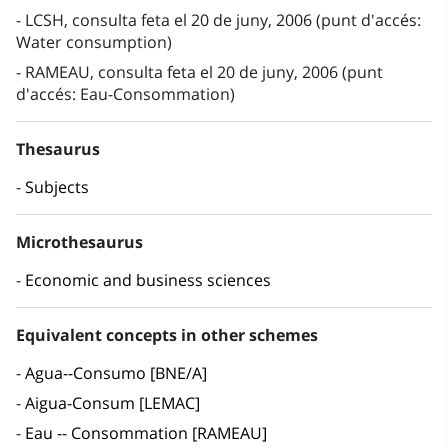
LCSH, consulta feta el 20 de juny, 2006 (punt d'accés:
Water consumption)
RAMEAU, consulta feta el 20 de juny, 2006 (punt
d'accés: Eau-Consommation)
Thesaurus
Subjects
Microthesaurus
Economic and business sciences
Equivalent concepts in other schemes
Agua--Consumo [BNE/A]
Aigua-Consum [LEMAC]
Eau -- Consommation [RAMEAU]