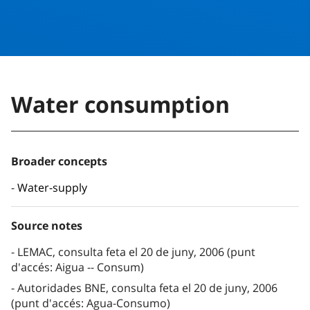
Water consumption
Broader concepts
Water-supply
Source notes
LEMAC, consulta feta el 20 de juny, 2006 (punt
d'accés: Aigua -- Consum)
Autoridades BNE, consulta feta el 20 de juny, 2006
(punt d'accés: Agua-Consumo)