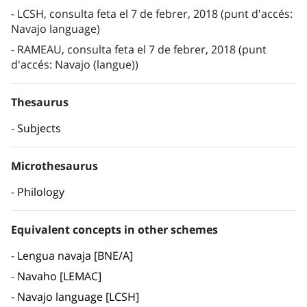
LCSH, consulta feta el 7 de febrer, 2018 (punt d'accés:
Navajo language)
RAMEAU, consulta feta el 7 de febrer, 2018 (punt
d'accés: Navajo (langue))
Thesaurus
Subjects
Microthesaurus
Philology
Equivalent concepts in other schemes
Lengua navaja [BNE/A]
Navaho [LEMAC]
Navajo language [LCSH]