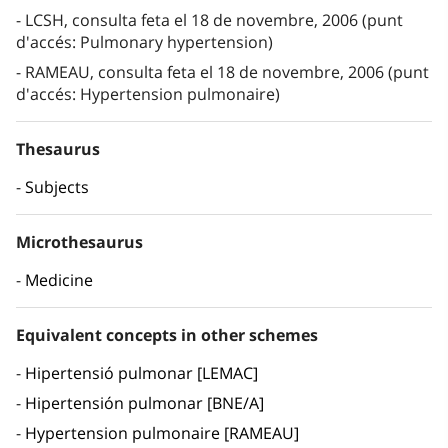
LCSH, consulta feta el 18 de novembre, 2006 (punt
d'accés: Pulmonary hypertension)
RAMEAU, consulta feta el 18 de novembre, 2006 (punt
d'accés: Hypertension pulmonaire)
Thesaurus
Subjects
Microthesaurus
Medicine
Equivalent concepts in other schemes
Hipertensió pulmonar [LEMAC]
Hipertensión pulmonar [BNE/A]
Hypertension pulmonaire [RAMEAU]