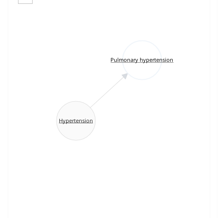
Pulmonary hypertension
Hypertension