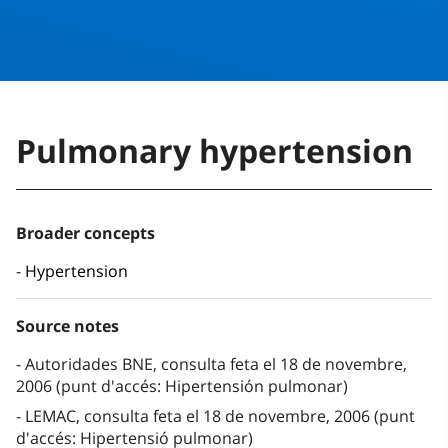
Pulmonary hypertension
Broader concepts
Hypertension
Source notes
Autoridades BNE, consulta feta el 18 de novembre,
2006 (punt d'accés: Hipertensión pulmonar)
LEMAC, consulta feta el 18 de novembre, 2006 (punt
d'accés: Hipertensió pulmonar)