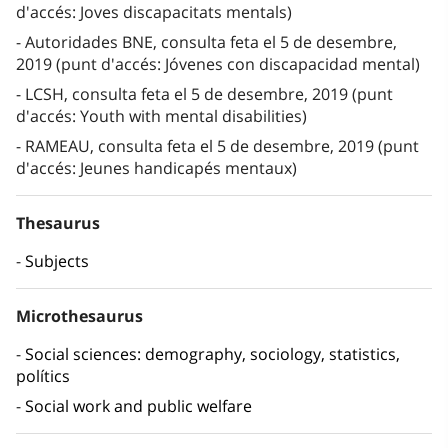
d'accés: Joves discapacitats mentals)
Autoridades BNE, consulta feta el 5 de desembre,
2019 (punt d'accés: Jóvenes con discapacidad mental)
LCSH, consulta feta el 5 de desembre, 2019 (punt
d'accés: Youth with mental disabilities)
RAMEAU, consulta feta el 5 de desembre, 2019 (punt
d'accés: Jeunes handicapés mentaux)
Thesaurus
Subjects
Microthesaurus
Social sciences: demography, sociology, statistics,
polítics
Social work and public welfare