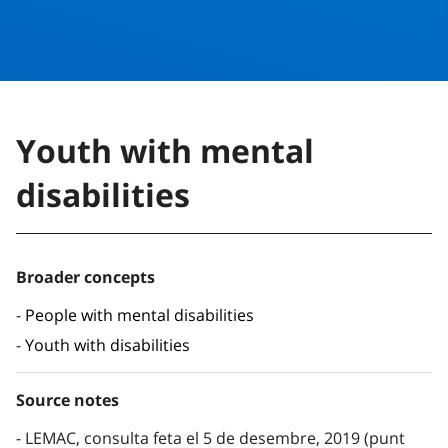
Youth with mental
disabilities
Broader concepts
People with mental disabilities
Youth with disabilities
Source notes
LEMAC, consulta feta el 5 de desembre, 2019 (punt