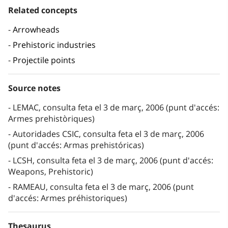
Related concepts
Arrowheads
Prehistoric industries
Projectile points
Source notes
LEMAC, consulta feta el 3 de març, 2006 (punt d'accés:
Armes prehistòriques)
Autoridades CSIC, consulta feta el 3 de març, 2006
(punt d'accés: Armas prehistóricas)
LCSH, consulta feta el 3 de març, 2006 (punt d'accés:
Weapons, Prehistoric)
RAMEAU, consulta feta el 3 de març, 2006 (punt
d'accés: Armes préhistoriques)
Thesaurus