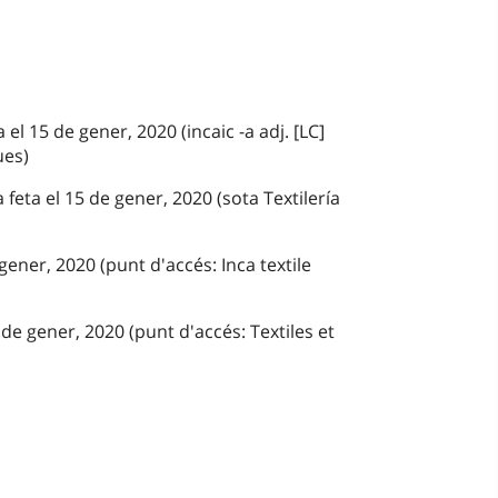
a el 15 de gener, 2020 (incaic -a adj. [LC]
ues)
a feta el 15 de gener, 2020 (sota Textilería
gener, 2020 (punt d'accés: Inca textile
de gener, 2020 (punt d'accés: Textiles et