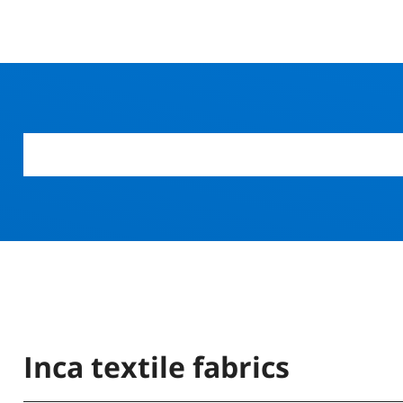
Inca textile fabrics