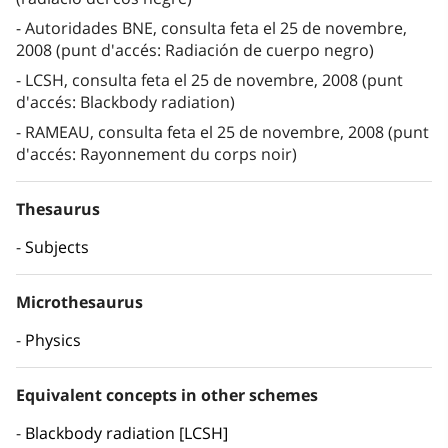
Autoridades BNE, consulta feta el 25 de novembre,
2008 (punt d'accés: Radiación de cuerpo negro)
LCSH, consulta feta el 25 de novembre, 2008 (punt
d'accés: Blackbody radiation)
RAMEAU, consulta feta el 25 de novembre, 2008 (punt
d'accés: Rayonnement du corps noir)
Thesaurus
Subjects
Microthesaurus
Physics
Equivalent concepts in other schemes
Blackbody radiation [LCSH]