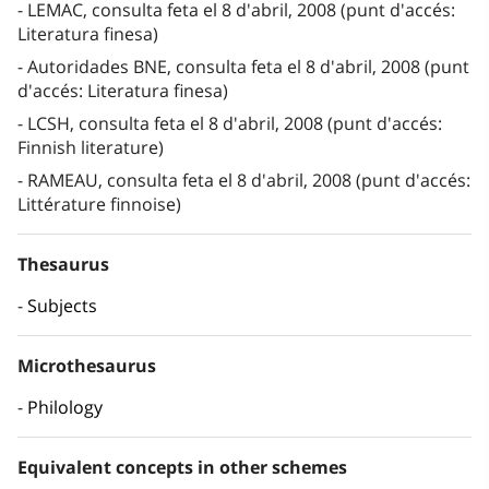
LEMAC, consulta feta el 8 d'abril, 2008 (punt d'accés:
Literatura finesa)
Autoridades BNE, consulta feta el 8 d'abril, 2008 (punt
d'accés: Literatura finesa)
LCSH, consulta feta el 8 d'abril, 2008 (punt d'accés:
Finnish literature)
RAMEAU, consulta feta el 8 d'abril, 2008 (punt d'accés:
Littérature finnoise)
Thesaurus
Subjects
Microthesaurus
Philology
Equivalent concepts in other schemes