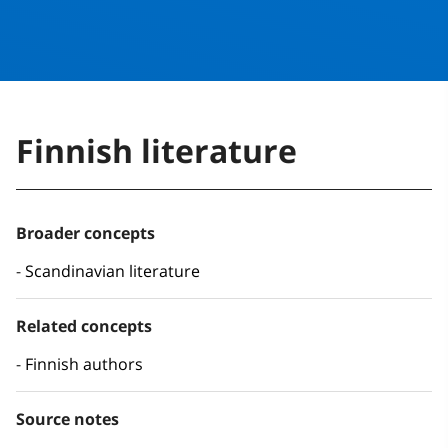
Finnish literature
Broader concepts
Scandinavian literature
Related concepts
Finnish authors
Source notes